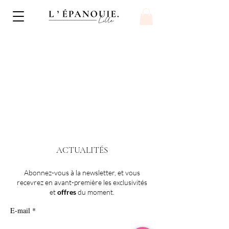
ACTUALITÉS
Abonnez-vous à la newsletter, et vous
recevrez en avant-première les exclusivités
et
offres
du moment.
E-mail