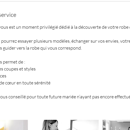
service
ous est un moment privilégié dédié à la découverte de votre robe 
pourrez essayer plusieurs modèles, échanger sur vos envies, votre 
s guider vers la robe qui vous correspond.
s permet de :
es coupes et styles
nces
de cœur en toute sérénité
ous conseillé pour toute future mariée n’ayant pas encore effectu