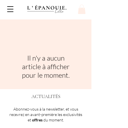
Il n'y a aucun
article à afficher
pour le moment.
ACTUALITÉS
Abonnez-vous à la newsletter, et vous
recevrez en avant-première les exclusivités
et
offres
du moment.